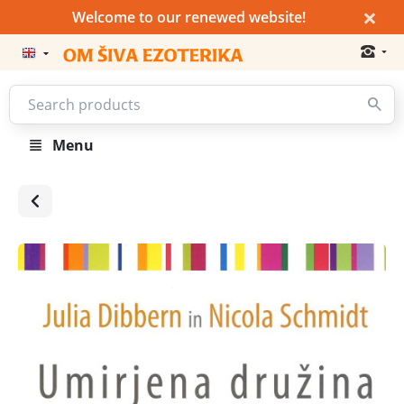
×
Welcome to our renewed website!
Menu