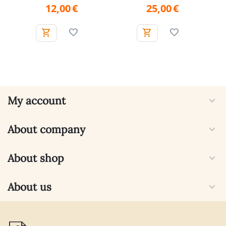
12,00
€
25,00
€
My account
About company
About shop
About us