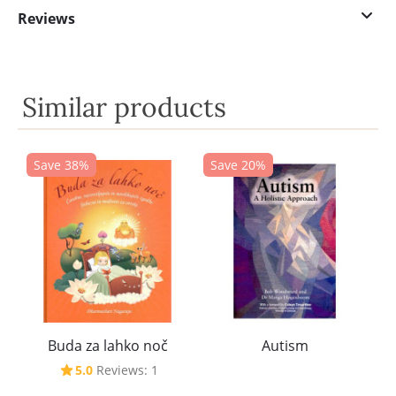
Reviews
Similar products
Save 38%
Save 20%
Buda za lahko noč
Autism
5.0
Reviews: 1