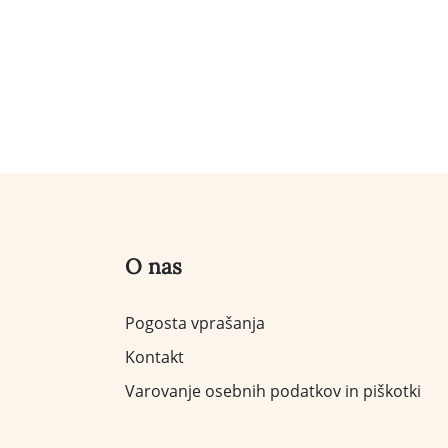
O nas
Pogosta vprašanja
Kontakt
Varovanje osebnih podatkov in piškotki