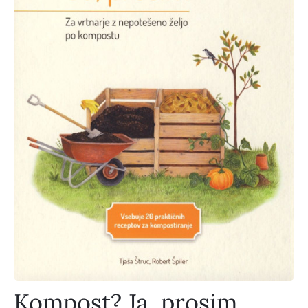
Kompost? Ja, prosim