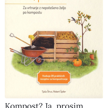
Kompost? Ja, prosim