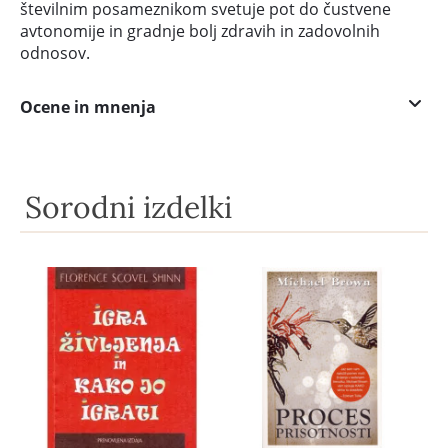
številnim posameznikom svetuje pot do čustvene
avtonomije in gradnje bolj zdravih in zadovolnih
odnosov.
Ocene in mnenja
Sorodni izdelki