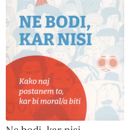
Ne bodi, kar nisi