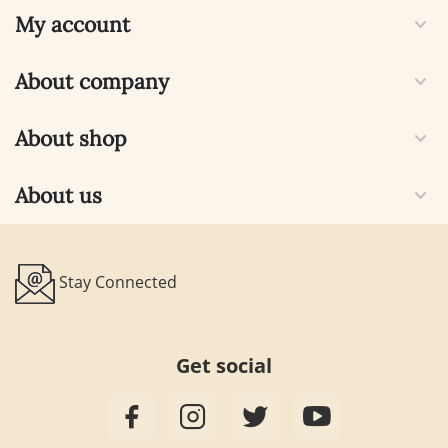
My account
About company
About shop
About us
Stay Connected
Get social