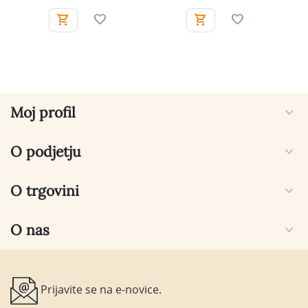
Moj profil
O podjetju
O trgovini
O nas
Prijavite se na e-novice.