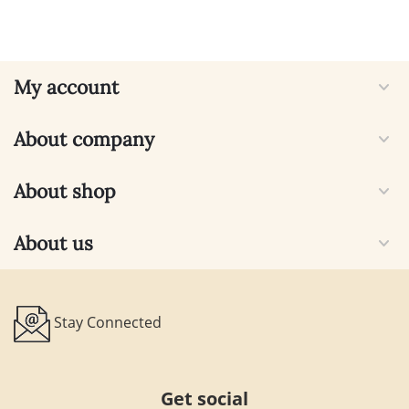
My account
About company
About shop
About us
Stay Connected
Get social