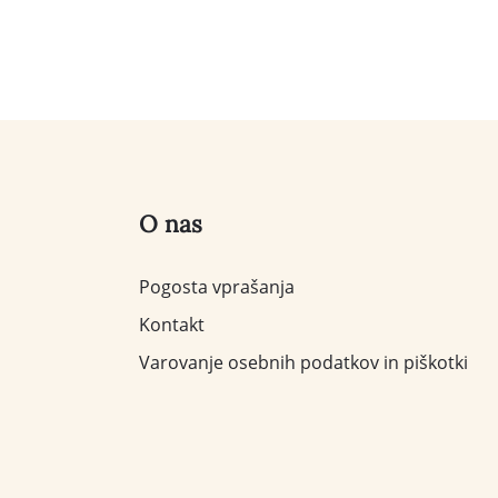
O nas
Pogosta vprašanja
Kontakt
Varovanje osebnih podatkov in piškotki