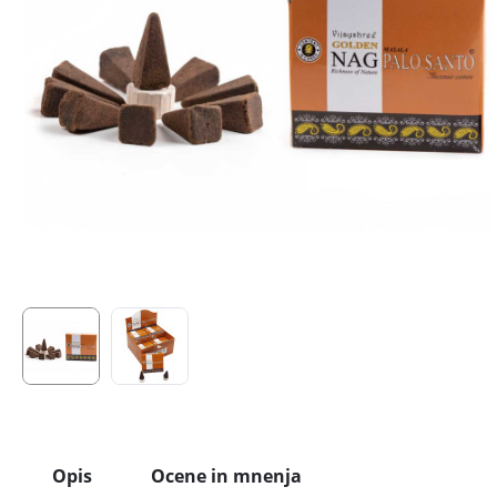
Opis
Ocene in mnenja