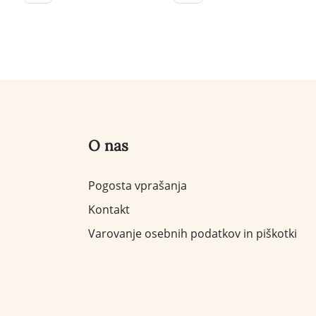
O nas
Pogosta vprašanja
Kontakt
Varovanje osebnih podatkov in piškotki