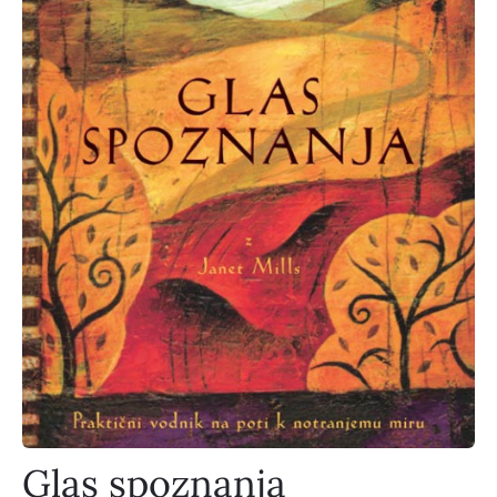
Glas spoznanja