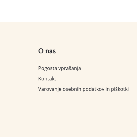
O nas
Pogosta vprašanja
Kontakt
Varovanje osebnih podatkov in piškotki