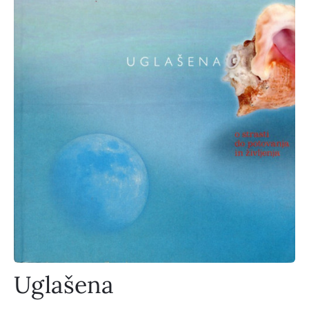
Uglašena