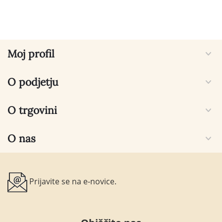
Moj profil
O podjetju
O trgovini
O nas
Prijavite se na e-novice.