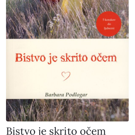
Bistvo je skrito očem