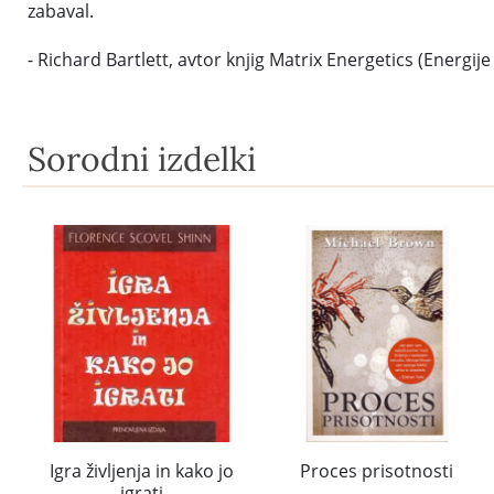
zabaval.
- Richard Bartlett, avtor knjig Matrix Energetics (Energije
Sorodni izdelki
Igra življenja in kako jo
Proces prisotnosti
igrati