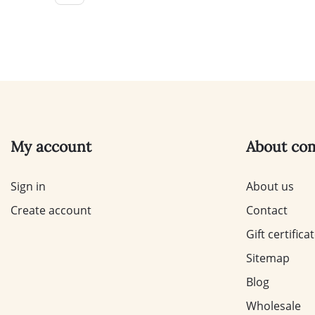
My account
About co
Sign in
About us
Create account
Contact
Gift certifica
Sitemap
Blog
Wholesale