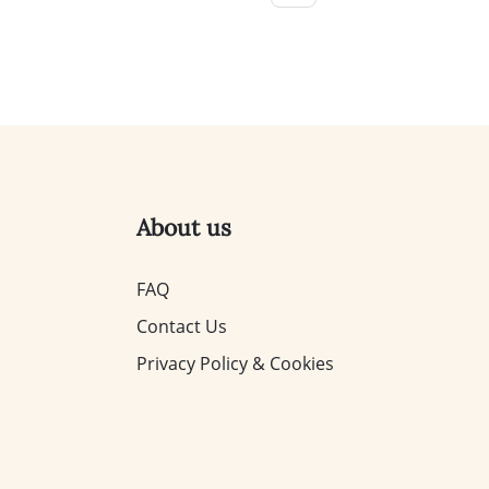
About us
FAQ
Contact Us
Privacy Policy & Cookies