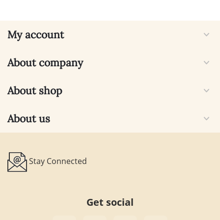
My account
About company
About shop
About us
Stay Connected
Get social