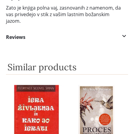
Zato je knjiga polna vaj, zasnovanih z namenom, da
vas privedejo v stik z vašim lastnim božanskim
jazom.
Reviews
Similar products